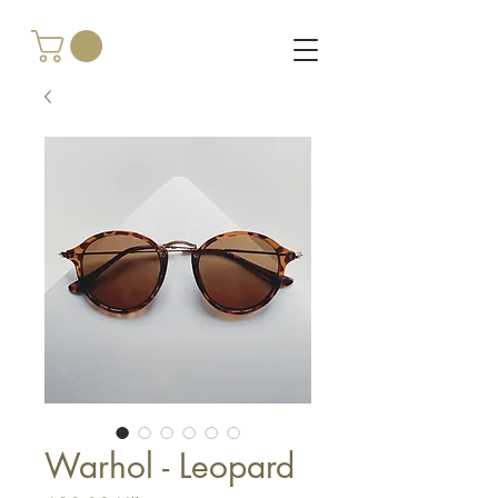
Warhol - Leopard