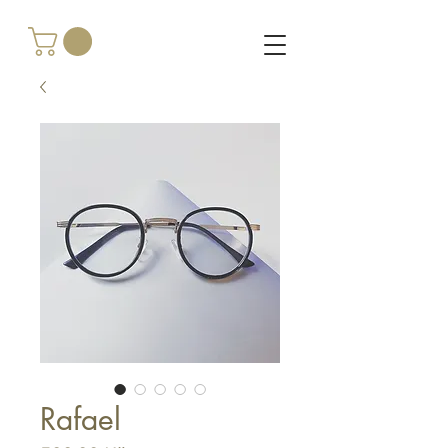
Rafael